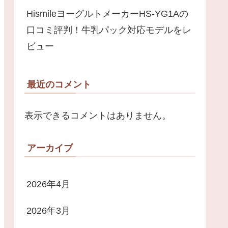
HismileヨーグルトメーカーHS-YG1Aの
口コミ評判！牛乳パック対応モデルをレ
ビュー
最近のコメント
表示できるコメントはありません。
アーカイブ
2026年4月
2026年3月