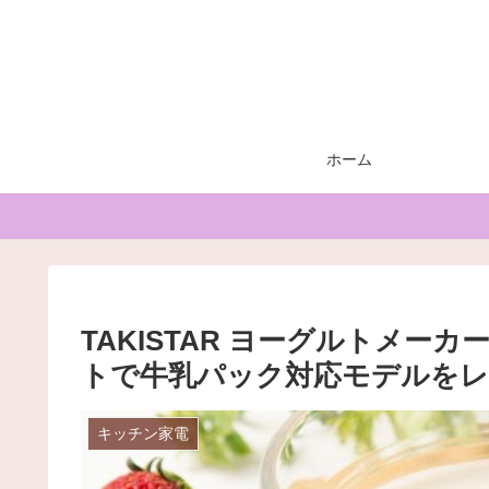
ホーム
TAKISTAR ヨーグルトメーカ
トで牛乳パック対応モデルをレ
キッチン家電