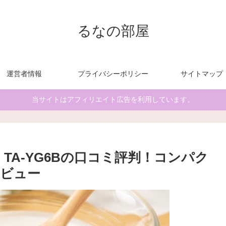
るなの部屋
運営者情報
プライバシーポリシー
サイトマップ
当サイトはアフィリエイト広告を利用しています。
ー TA-YG6Bの口コミ評判！コンパク
ビュー