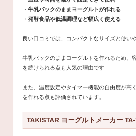
・
牛乳パックのままヨーグルトが作れる
・
発酵食品や低温調理など幅広く使える
良い口コミでは、コンパクトなサイズと使い
牛乳パックのままヨーグルトを作れるため、
を続けられる点も人気の理由です。
また、温度設定やタイマー機能の自由度が高
を作れる点も評価されています。
TAKISTAR ヨーグルトメーカー T