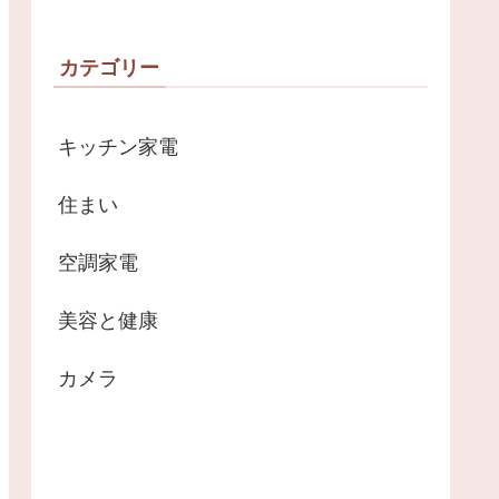
カテゴリー
キッチン家電
住まい
空調家電
美容と健康
カメラ