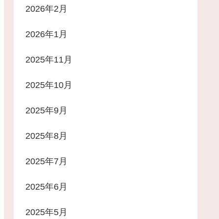
2026年2月
2026年1月
2025年11月
2025年10月
2025年9月
2025年8月
2025年7月
2025年6月
2025年5月