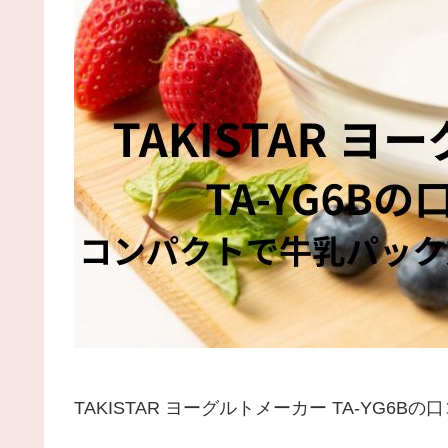
TAKISTAR ヨーグルトメーカー TA-YG