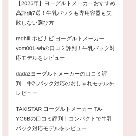
【2026年】ヨーグルトメーカーおすすめ
高評価7選！牛乳パックも専用容器も失
敗しない選び方
redhill ホビナビ ヨーグルトメーカー
yom001-whの口コミ評判！牛乳パック対
応モデルをレビュー
dadazヨーグルトメーカーの口コミ評
判！牛乳パック対応のおしゃれモデルを
レビュー
TAKISTAR ヨーグルトメーカー TA-
YG6Bの口コミ評判！コンパクトで牛乳
パック対応モデルをレビュー