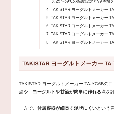
25〜69℃の温度設定と99時間
TAKISTAR ヨーグルトメーカー T
TAKISTAR ヨーグルトメーカー T
TAKISTAR ヨーグルトメーカー 
TAKISTAR ヨーグルトメーカー 
TAKISTAR ヨーグルトメーカー 
TAKISTAR ヨーグルトメーカー T
TAKISTAR ヨーグルトメーカー TA-YG6B
点や、
ヨーグルトや甘酒が簡単に作れる
点を
一方で、
付属容器が細長く混ぜにくい
という