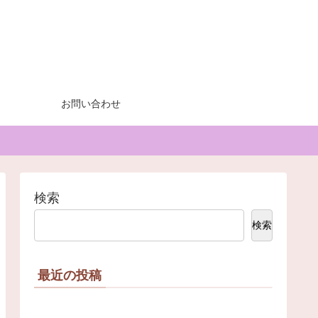
お問い合わせ
検索
検索
最近の投稿