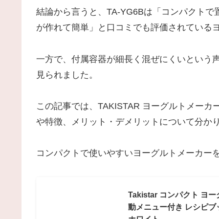
結論から言うと、TA-YG6Bは「コンパクト
が作れて簡単」と口コミでも評価されている
一方で、付属容器が細長く混ぜにくいという
見られました。
この記事では、TAKISTAR ヨーグルトメーカ
や特徴、メリット・デメリットについて分か
コンパクトで使いやすいヨーグルトメーカー
Takistar コンパクト
動メニュー付き レシピブ