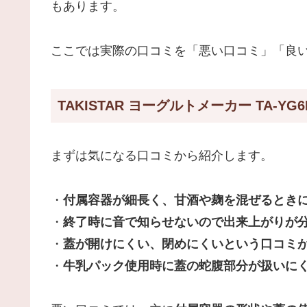
もあります。
ここでは実際の口コミを「悪い口コミ」「良
TAKISTAR ヨーグルトメーカー TA-Y
まずは気になる口コミから紹介します。
・
付属容器が細長く、甘酒や麹を混ぜるとき
・
終了時に音で知らせないので出来上がりが
・
蓋が開けにくい、閉めにくいという口コミ
・
牛乳パック使用時に蓋の蛇腹部分が扱いに