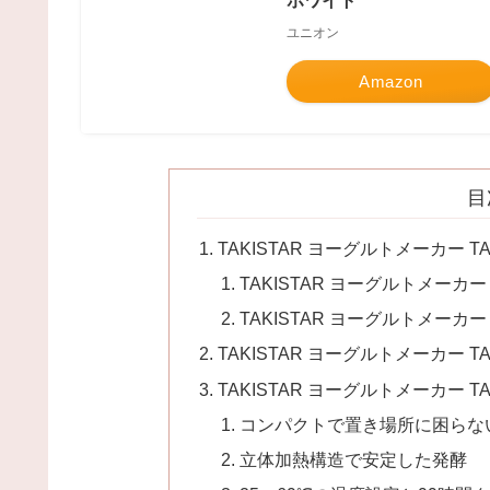
ホワイト
ユニオン
Amazon
目
TAKISTAR ヨーグルトメーカー T
TAKISTAR ヨーグルトメーカー
TAKISTAR ヨーグルトメーカー
TAKISTAR ヨーグルトメーカー T
TAKISTAR ヨーグルトメーカー T
コンパクトで置き場所に困らな
立体加熱構造で安定した発酵